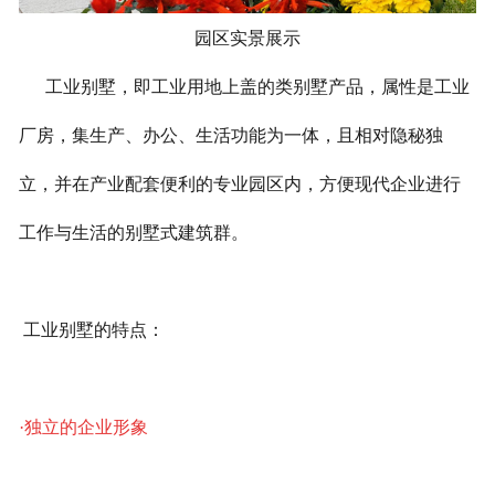
园区实景展示
工业别墅，即工业用地上盖的类别墅产品，属性是工业
厂房，集生产、办公、生活功能为一体，且相对隐秘独
立，并在产业配套便利的专业园区内，方便现代企业进行
工作与生活的别墅式建筑群。
工业别墅的特点：
·独立的企业形象