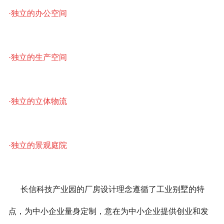
·独立的办公空间
·独立的生产空间
·独立的立体物流
·独立的景观庭院
长信科技产业园的厂房设计理念遵循了工业别墅的特
点，为中小企业量身定制，意在为中小企业提供创业和发