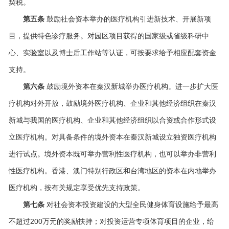
契税。
第五条
鼓励社会资本举办的医疗机构引进新技术、开展新项
目，提供特色诊疗服务。对园区项目获得的国家级或省级科研中
心、实验室以及博士后工作站等认证，可按要求给予相应配套资金
支持。
第六条
鼓励境外资本在秦汉新城举办医疗机构。进一步扩大医
疗机构对外开放，鼓励境外医疗机构、企业和其他经济组织在秦汉
新城与我国的医疗机构、企业和其他经济组织以合资或合作形式设
立医疗机构。对具备条件的境外资本在秦汉新城设立独资医疗机构
进行试点。境外资本既可举办营利性医疗机构，也可以举办非营利
性医疗机构。香港、澳门特别行政区和台湾地区的资本在内地举办
医疗机构，按有关规定享受优先支持政策。
第七条
对社会资本投资建设的大型全民健身体育设施给予最高
不超过200万元的奖励扶持；对投资运营专项体育项目的企业，给