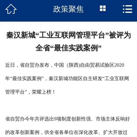



政策聚焦
首页

项目概况
秦汉新城“工业互联网管理平台”被评为
长信动态
全省“最佳实践案例”
户型展示
近日，省自贸办发布，中国（陕西)自由贸易试验区2020
区位优势
年“最佳实践案例”，秦汉新城功能区自主研发“工业互联网
特色长信
管理平台”，荣耀上榜！
政策聚焦
园区企业
省自贸办今年共评选出9项制度创新性强、市场主体反响好
联系我们
的改革创新案例，供全省各单位在深化改革、扩大开放过