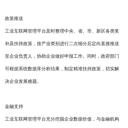
政策推送
工业互联网管理平台及时整理中央、省、市、新区各类奖
补及扶持政策，按产业类别进行二次细分后定向直接推送
至企业负责人，协助企业做好申报工作。同时，政府部门
可根据系统数据库分析结果，制定精准扶持政策，切实解
决企业发展难题。
金融支持
工业互联网管理平台充分挖掘企业数据价值，与金融机构